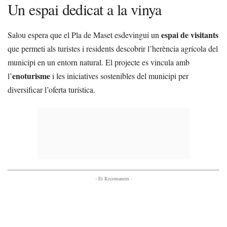
Un espai dedicat a la vinya
espai de visitants
Salou espera que el Pla de Maset esdevingui un
que permeti als turistes i residents descobrir l’herència agrícola del
municipi en un entorn natural. El projecte es vincula amb
enoturisme
l’
i les iniciatives sostenibles del municipi per
diversificar l’oferta turística.
- Et Recomanem -