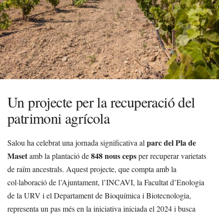
Un projecte per la recuperació del
patrimoni agrícola
parc del Pla de
Salou ha celebrat una jornada significativa al
Maset
848 nous ceps
amb la plantació de
per recuperar varietats
de raïm ancestrals. Aquest projecte, que compta amb la
col·laboració de l’Ajuntament, l’INCAVI, la Facultat d’Enologia
de la URV i el Departament de Bioquímica i Biotecnologia,
representa un pas més en la iniciativa iniciada el 2024 i busca