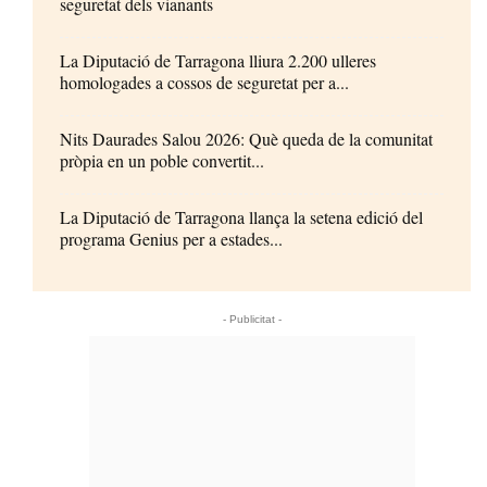
seguretat dels vianants
La Diputació de Tarragona lliura 2.200 ulleres
homologades a cossos de seguretat per a...
Nits Daurades Salou 2026: Què queda de la comunitat
pròpia en un poble convertit...
La Diputació de Tarragona llança la setena edició del
programa Genius per a estades...
- Publicitat -