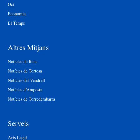
Oci
Economia
El Temps
Altres Mitjans
Notícies de Reus
Notícies de Tortosa
Notícies del Vendrell
Notícies d’Amposta
Notícies de Torredembarra
Serveis
Avís Legal