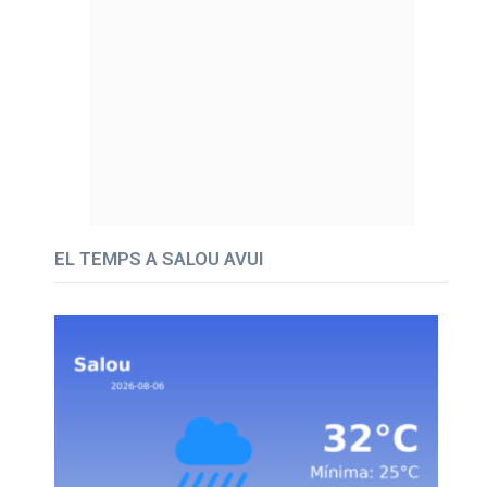
EL TEMPS A SALOU AVUI