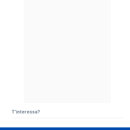
T’interessa?