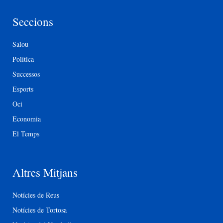
Seccions
Salou
Política
Successos
Esports
Oci
Economia
El Temps
Altres Mitjans
Notícies de Reus
Notícies de Tortosa