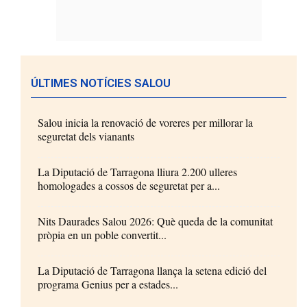
ÚLTIMES NOTÍCIES SALOU
Salou inicia la renovació de voreres per millorar la
seguretat dels vianants
La Diputació de Tarragona lliura 2.200 ulleres
homologades a cossos de seguretat per a...
Nits Daurades Salou 2026: Què queda de la comunitat
pròpia en un poble convertit...
La Diputació de Tarragona llança la setena edició del
programa Genius per a estades...