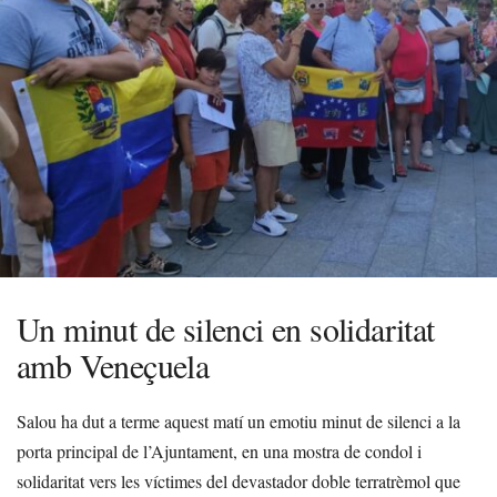
Un minut de silenci en solidaritat
amb Veneçuela
Salou ha dut a terme aquest matí un emotiu minut de silenci a la
porta principal de l’Ajuntament, en una mostra de condol i
solidaritat vers les víctimes del devastador doble terratrèmol que