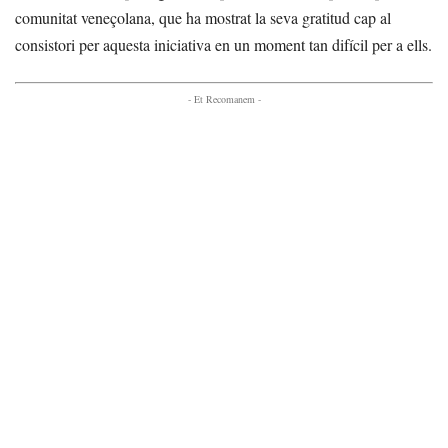
comunitat veneçolana, que ha mostrat la seva gratitud cap al
consistori per aquesta iniciativa en un moment tan difícil per a ells.
- Et Recomanem -