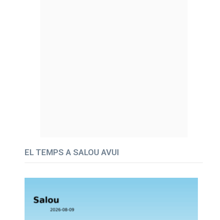
EL TEMPS A SALOU AVUI