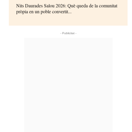
Nits Daurades Salou 2026: Què queda de la comunitat
pròpia en un poble convertit...
- Publicitat -