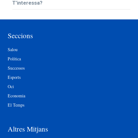
T’interessa?
Seccions
Salou
Política
Successos
Esports
Oci
Economia
El Temps
Altres Mitjans