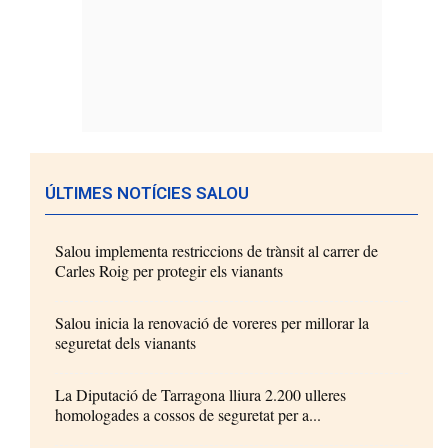
ÚLTIMES NOTÍCIES SALOU
Salou implementa restriccions de trànsit al carrer de
Carles Roig per protegir els vianants
Salou inicia la renovació de voreres per millorar la
seguretat dels vianants
La Diputació de Tarragona lliura 2.200 ulleres
homologades a cossos de seguretat per a...