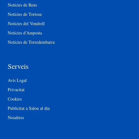
Notícies de Reus
Notícies de Tortosa
Notícies del Vendrell
Notícies d’Amposta
Notícies de Torredembarra
Serveis
Avís Legal
Privacitat
Cookies
Publicitat a Salou al dia
Nosaltres