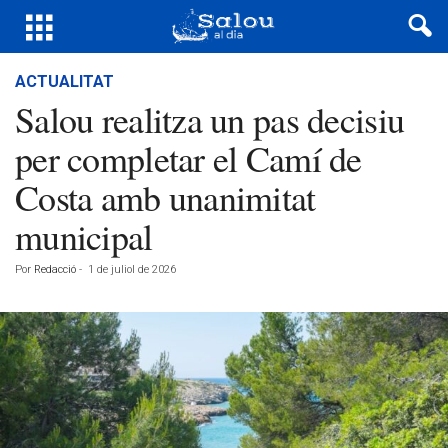
ACTUALITAT
Salou realitza un pas decisiu
per completar el Camí de
Costa amb unanimitat
municipal
Por
Redacció
-
1 de juliol de 2026