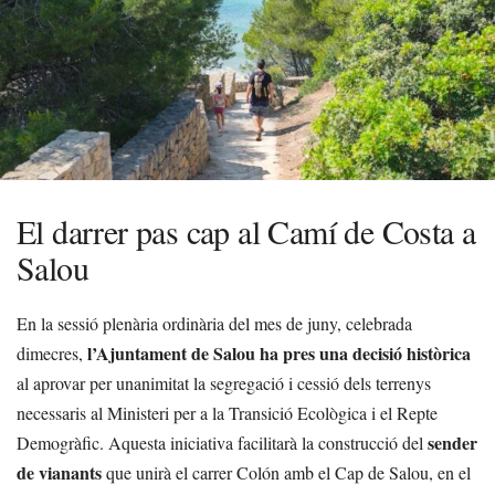
El darrer pas cap al Camí de Costa a
Salou
En la sessió plenària ordinària del mes de juny, celebrada
l’Ajuntament de Salou ha pres una decisió històrica
dimecres,
al aprovar per unanimitat la segregació i cessió dels terrenys
necessaris al Ministeri per a la Transició Ecològica i el Repte
sender
Demogràfic. Aquesta iniciativa facilitarà la construcció del
de vianants
que unirà el carrer Colón amb el Cap de Salou, en el