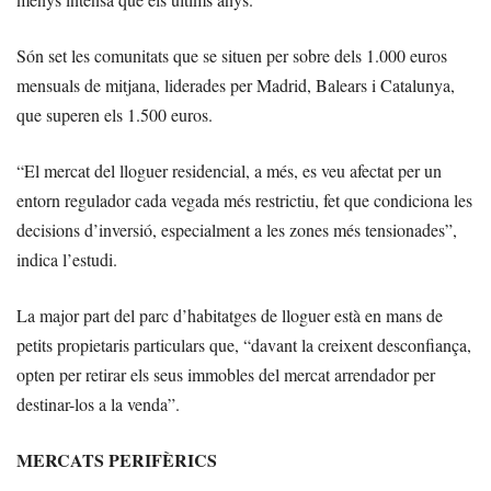
Són set les comunitats que se situen per sobre dels 1.000 euros
mensuals de mitjana, liderades per Madrid, Balears i Catalunya,
que superen els 1.500 euros.
“El mercat del lloguer residencial, a més, es veu afectat per un
entorn regulador cada vegada més restrictiu, fet que condiciona les
decisions d’inversió, especialment a les zones més tensionades”,
indica l’estudi.
La major part del parc d’habitatges de lloguer està en mans de
petits propietaris particulars que, “davant la creixent desconfiança,
opten per retirar els seus immobles del mercat arrendador per
destinar-los a la venda”.
MERCATS PERIFÈRICS