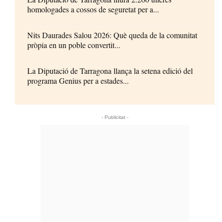
homologades a cossos de seguretat per a...
Nits Daurades Salou 2026: Què queda de la comunitat
pròpia en un poble convertit...
La Diputació de Tarragona llança la setena edició del
programa Genius per a estades...
- Publicitat -