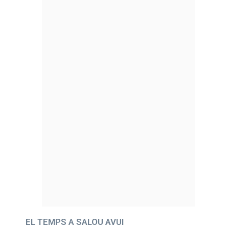
EL TEMPS A SALOU AVUI