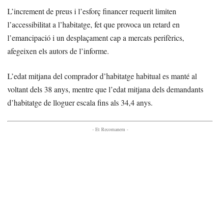
L’increment de preus i l’esforç financer requerit limiten
l’accessibilitat a l’habitatge, fet que provoca un retard en
l’emancipació i un desplaçament cap a mercats perifèrics,
afegeixen els autors de l’informe.
L’edat mitjana del comprador d’habitatge habitual es manté al
voltant dels 38 anys, mentre que l’edat mitjana dels demandants
d’habitatge de lloguer escala fins als 34,4 anys.
- Et Recomanem -