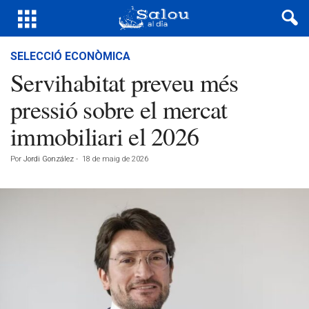
SELECCIÓ ECONÒMICA
Servihabitat preveu més
pressió sobre el mercat
immobiliari el 2026
Por
Jordi González
-
18 de maig de 2026