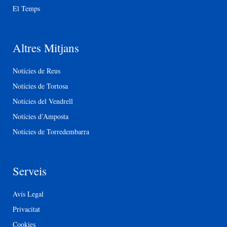
El Temps
Altres Mitjans
Notícies de Reus
Notícies de Tortosa
Notícies del Vendrell
Notícies d’Amposta
Notícies de Torredembarra
Serveis
Avís Legal
Privacitat
Cookies