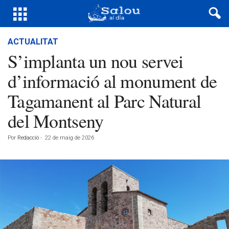
ACTUALITAT
S’implanta un nou servei
d’informació al monument de
Tagamanent al Parc Natural
del Montseny
Por
Redacció
-
22 de maig de 2026