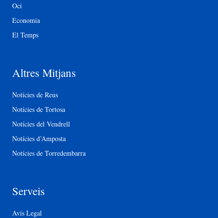
Oci
Economia
El Temps
Altres Mitjans
Notícies de Reus
Notícies de Tortosa
Notícies del Vendrell
Notícies d’Amposta
Notícies de Torredembarra
Serveis
Avís Legal