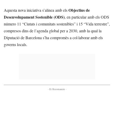
Objectius de
Aquesta nova iniciativa s’alinea amb els
Desenvolupament Sostenible (ODS)
, en particular amb els ODS
número 11 “Ciutats i comunitats sostenibles” i 15 “Vida terrestre”,
compresos dins de l’agenda global per a 2030, amb la qual la
Diputació de Barcelona s’ha compromès a col·laborar amb els
governs locals.
- Et Recomanem -