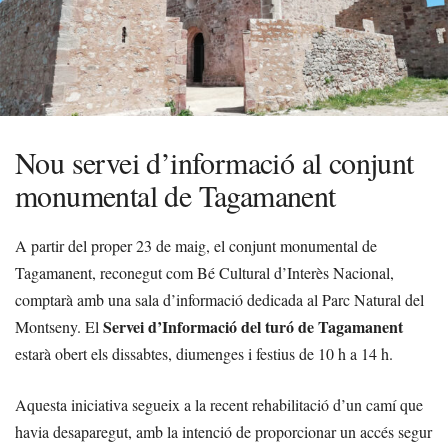
Nou servei d’informació al conjunt
monumental de Tagamanent
A partir del proper 23 de maig, el conjunt monumental de
Tagamanent, reconegut com Bé Cultural d’Interès Nacional,
comptarà amb una sala d’informació dedicada al Parc Natural del
Servei d’Informació del turó de Tagamanent
Montseny. El
estarà obert els dissabtes, diumenges i festius de 10 h a 14 h.
Aquesta iniciativa segueix a la recent rehabilitació d’un camí que
havia desaparegut, amb la intenció de proporcionar un accés segur