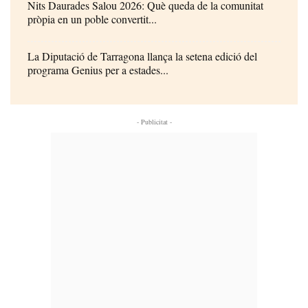
Nits Daurades Salou 2026: Què queda de la comunitat
pròpia en un poble convertit...
La Diputació de Tarragona llança la setena edició del
programa Genius per a estades...
- Publicitat -