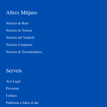
Altres Mitjans
Notícies de Reus
Notícies de Tortosa
Notícies del Vendrell
Notícies d’Amposta
Notícies de Torredembarra
Serveis
Avís Legal
Privacitat
Cookies
Publicitat a Salou al dia