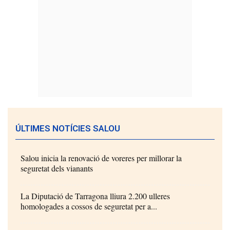
ÚLTIMES NOTÍCIES SALOU
Salou inicia la renovació de voreres per millorar la
seguretat dels vianants
La Diputació de Tarragona lliura 2.200 ulleres
homologades a cossos de seguretat per a...