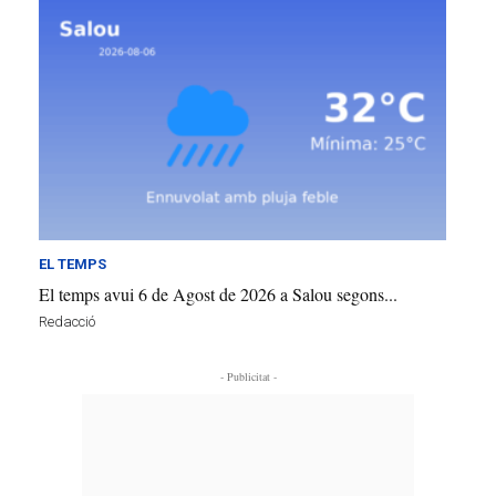
EL TEMPS
El temps avui 6 de Agost de 2026 a Salou segons...
Redacció
- Publicitat -