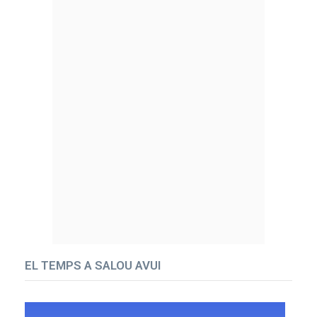
EL TEMPS A SALOU AVUI