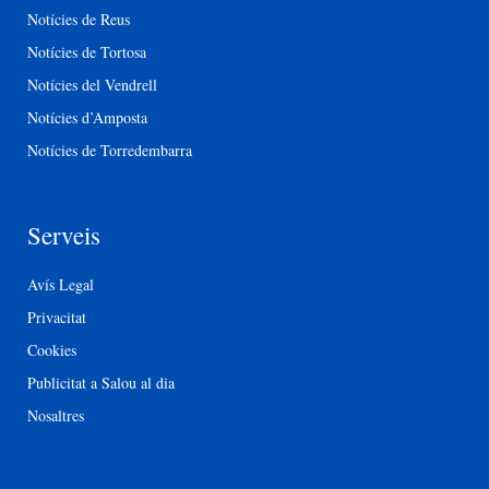
Notícies de Reus
Notícies de Tortosa
Notícies del Vendrell
Notícies d’Amposta
Notícies de Torredembarra
Serveis
Avís Legal
Privacitat
Cookies
Publicitat a Salou al dia
Nosaltres