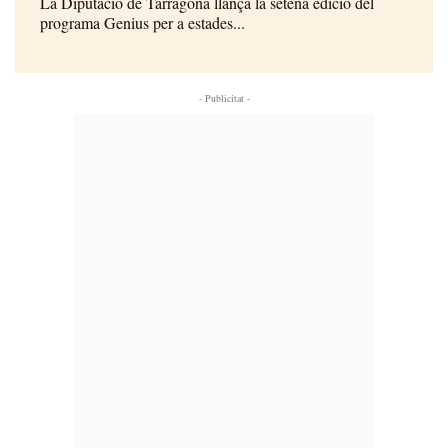
La Diputació de Tarragona llança la setena edició del
programa Genius per a estades...
- Publicitat -