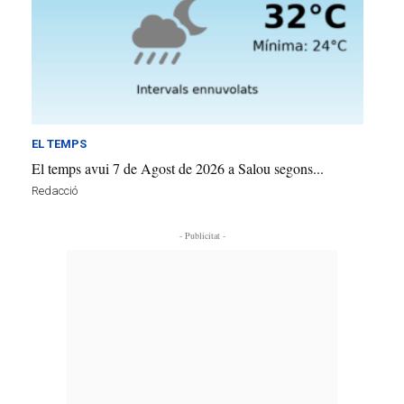
EL TEMPS
El temps avui 7 de Agost de 2026 a Salou segons...
Redacció
- Publicitat -