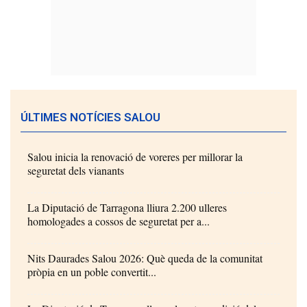
ÚLTIMES NOTÍCIES SALOU
Salou inicia la renovació de voreres per millorar la
seguretat dels vianants
La Diputació de Tarragona lliura 2.200 ulleres
homologades a cossos de seguretat per a...
Nits Daurades Salou 2026: Què queda de la comunitat
pròpia en un poble convertit...