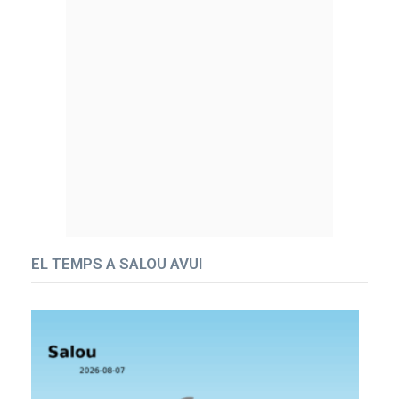
EL TEMPS A SALOU AVUI