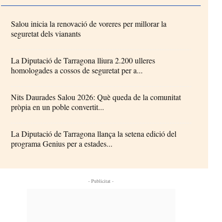
Salou inicia la renovació de voreres per millorar la
seguretat dels vianants
La Diputació de Tarragona lliura 2.200 ulleres
homologades a cossos de seguretat per a...
Nits Daurades Salou 2026: Què queda de la comunitat
pròpia en un poble convertit...
La Diputació de Tarragona llança la setena edició del
programa Genius per a estades...
- Publicitat -