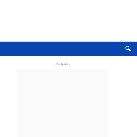
- Publicitat -