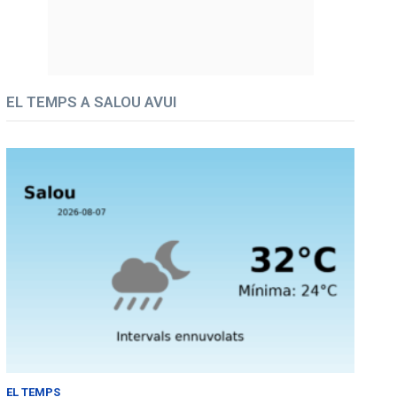
EL TEMPS A SALOU AVUI
EL TEMPS