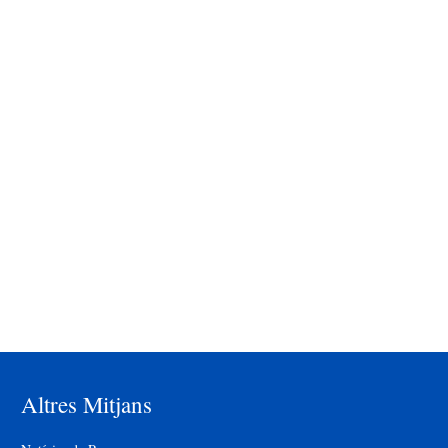
Altres Mitjans