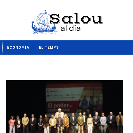
ECONOMIA
EL TEMPS