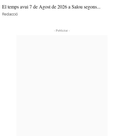
El temps avui 7 de Agost de 2026 a Salou segons...
Redacció
- Publicitat -