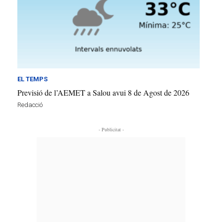
EL TEMPS
Previsió de l’AEMET a Salou avui 8 de Agost de 2026
Redacció
- Publicitat -