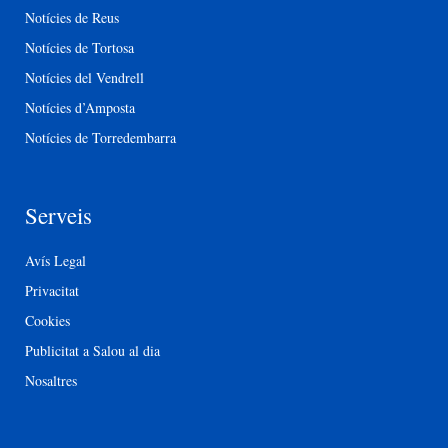
Notícies de Reus
Notícies de Tortosa
Notícies del Vendrell
Notícies d’Amposta
Notícies de Torredembarra
Serveis
Avís Legal
Privacitat
Cookies
Publicitat a Salou al dia
Nosaltres