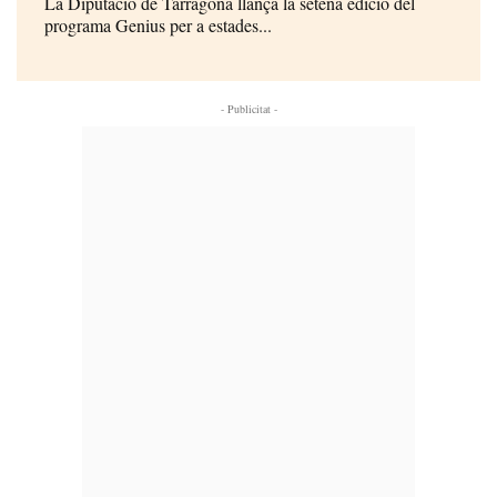
La Diputació de Tarragona llança la setena edició del
programa Genius per a estades...
- Publicitat -