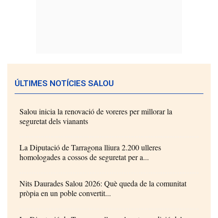
ÚLTIMES NOTÍCIES SALOU
Salou inicia la renovació de voreres per millorar la
seguretat dels vianants
La Diputació de Tarragona lliura 2.200 ulleres
homologades a cossos de seguretat per a...
Nits Daurades Salou 2026: Què queda de la comunitat
pròpia en un poble convertit...