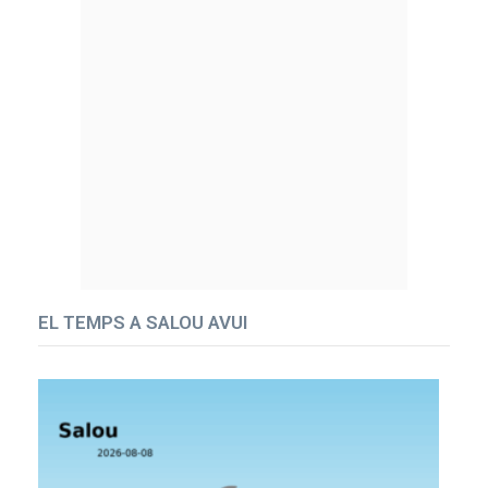
EL TEMPS A SALOU AVUI