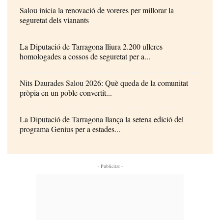
Salou inicia la renovació de voreres per millorar la
seguretat dels vianants
La Diputació de Tarragona lliura 2.200 ulleres
homologades a cossos de seguretat per a...
Nits Daurades Salou 2026: Què queda de la comunitat
pròpia en un poble convertit...
La Diputació de Tarragona llança la setena edició del
programa Genius per a estades...
- Publicitat -