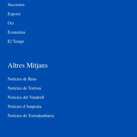
Successos
Esports
Oci
Economia
El Temps
Altres Mitjans
Notícies de Reus
Notícies de Tortosa
Notícies del Vendrell
Notícies d’Amposta
Notícies de Torredembarra