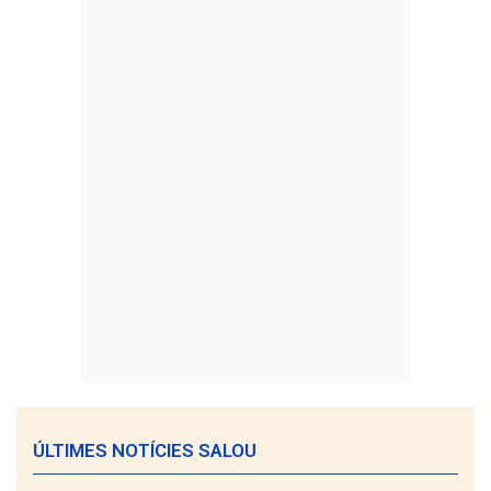
ÚLTIMES NOTÍCIES SALOU