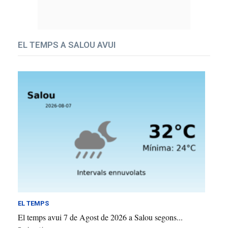
EL TEMPS A SALOU AVUI
EL TEMPS
El temps avui 7 de Agost de 2026 a Salou segons...