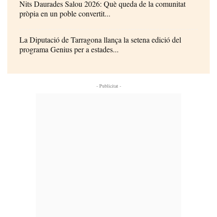
Nits Daurades Salou 2026: Què queda de la comunitat
pròpia en un poble convertit...
La Diputació de Tarragona llança la setena edició del
programa Genius per a estades...
- Publicitat -