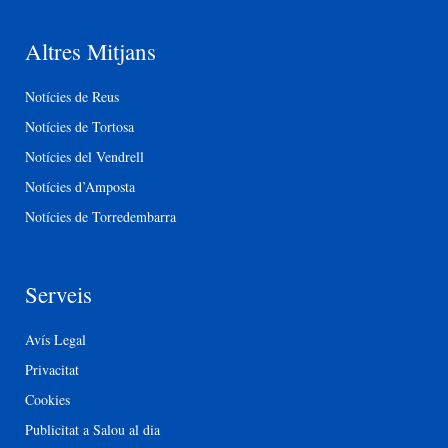
Altres Mitjans
Notícies de Reus
Notícies de Tortosa
Notícies del Vendrell
Notícies d’Amposta
Notícies de Torredembarra
Serveis
Avís Legal
Privacitat
Cookies
Publicitat a Salou al dia