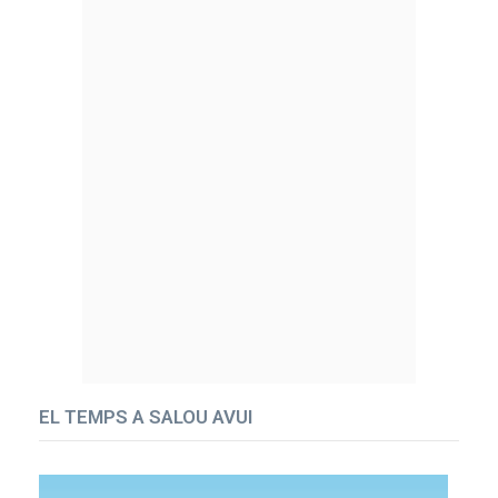
EL TEMPS A SALOU AVUI