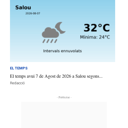
EL TEMPS
El temps avui 7 de Agost de 2026 a Salou segons...
Redacció
- Publicitat -