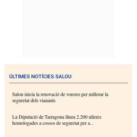
ÚLTIMES NOTÍCIES SALOU
Salou inicia la renovació de voreres per millorar la
seguretat dels vianants
La Diputació de Tarragona lliura 2.200 ulleres
homologades a cossos de seguretat per a...