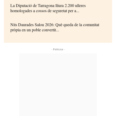
La Diputació de Tarragona lliura 2.200 ulleres
homologades a cossos de seguretat per a...
Nits Daurades Salou 2026: Què queda de la comunitat
pròpia en un poble convertit...
- Publicitat -