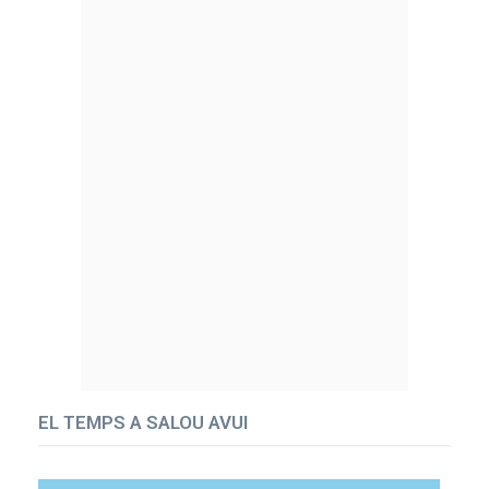
EL TEMPS A SALOU AVUI