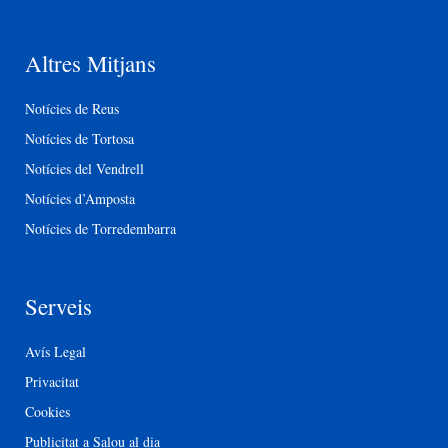
Altres Mitjans
Notícies de Reus
Notícies de Tortosa
Notícies del Vendrell
Notícies d’Amposta
Notícies de Torredembarra
Serveis
Avís Legal
Privacitat
Cookies
Publicitat a Salou al dia