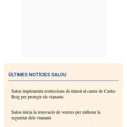
ÚLTIMES NOTÍCIES SALOU
Salou implementa restriccions de trànsit al carrer de Carles
Roig per protegir els vianants
Salou inicia la renovació de voreres per millorar la
seguretat dels vianants