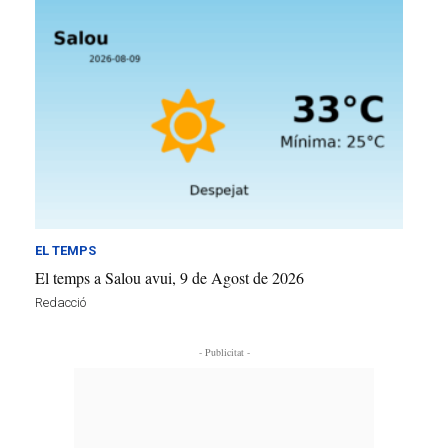
EL TEMPS
El temps a Salou avui, 9 de Agost de 2026
Redacció
- Publicitat -