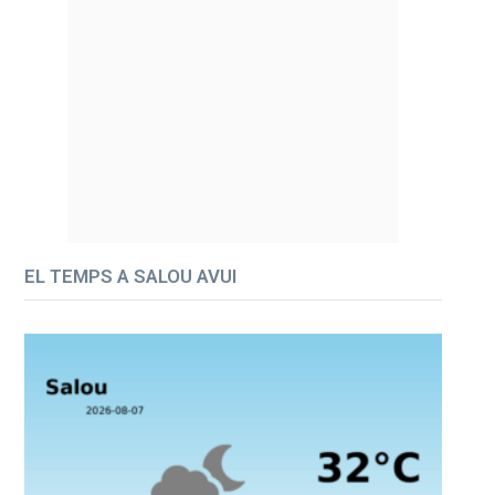
EL TEMPS A SALOU AVUI