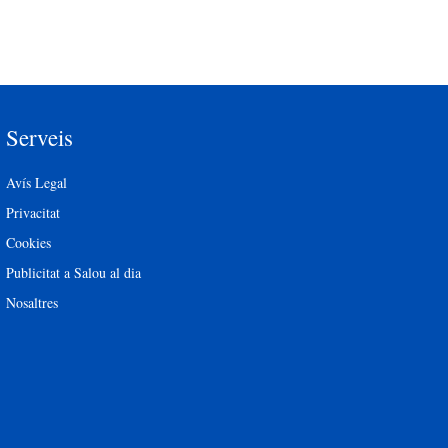
Serveis
Avís Legal
Privacitat
Cookies
Publicitat a Salou al dia
Nosaltres