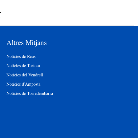
Altres Mitjans
Notícies de Reus
Notícies de Tortosa
Notícies del Vendrell
Notícies d’Amposta
Notícies de Torredembarra