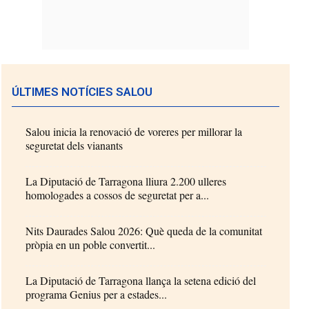
ÚLTIMES NOTÍCIES SALOU
Salou inicia la renovació de voreres per millorar la
seguretat dels vianants
La Diputació de Tarragona lliura 2.200 ulleres
homologades a cossos de seguretat per a...
Nits Daurades Salou 2026: Què queda de la comunitat
pròpia en un poble convertit...
La Diputació de Tarragona llança la setena edició del
programa Genius per a estades...