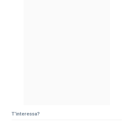
T’interessa?