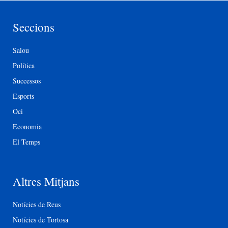
Seccions
Salou
Política
Successos
Esports
Oci
Economia
El Temps
Altres Mitjans
Notícies de Reus
Notícies de Tortosa