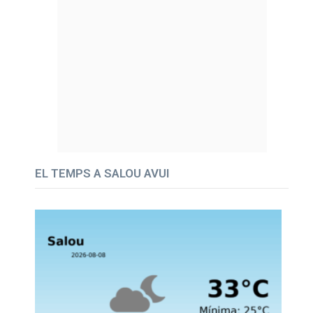
EL TEMPS A SALOU AVUI