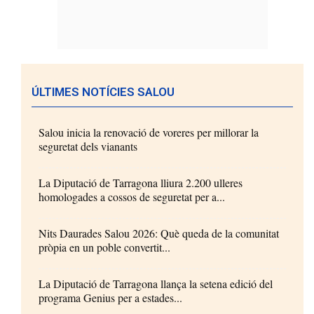
ÚLTIMES NOTÍCIES SALOU
Salou inicia la renovació de voreres per millorar la
seguretat dels vianants
La Diputació de Tarragona lliura 2.200 ulleres
homologades a cossos de seguretat per a...
Nits Daurades Salou 2026: Què queda de la comunitat
pròpia en un poble convertit...
La Diputació de Tarragona llança la setena edició del
programa Genius per a estades...