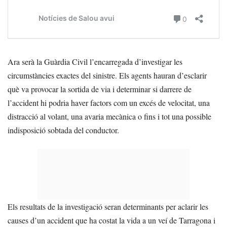
Ara serà la Guàrdia Civil l’encarregada d’investigar les
circumstàncies exactes del sinistre. Els agents hauran d’esclarir
què va provocar la sortida de via i determinar si darrere de
l’accident hi podria haver factors com un excés de velocitat, una
distracció al volant, una avaria mecànica o fins i tot una possible
indisposició sobtada del conductor.
Els resultats de la investigació seran determinants per aclarir les
causes d’un accident que ha costat la vida a un veí de Tarragona i