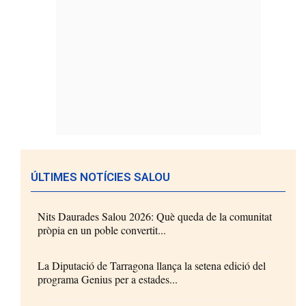
ÚLTIMES NOTÍCIES SALOU
Nits Daurades Salou 2026: Què queda de la comunitat
pròpia en un poble convertit...
La Diputació de Tarragona llança la setena edició del
programa Genius per a estades...