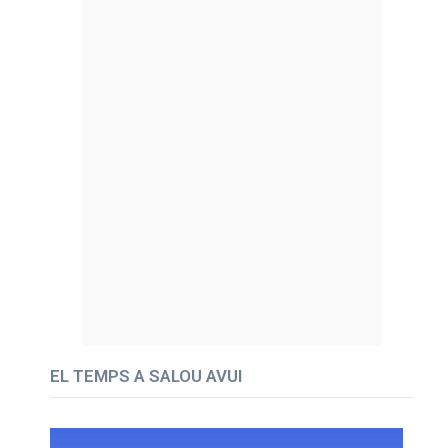
EL TEMPS A SALOU AVUI