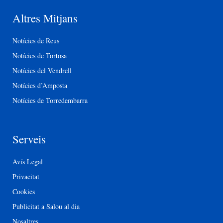
Altres Mitjans
Notícies de Reus
Notícies de Tortosa
Notícies del Vendrell
Notícies d’Amposta
Notícies de Torredembarra
Serveis
Avís Legal
Privacitat
Cookies
Publicitat a Salou al dia
Nosaltres