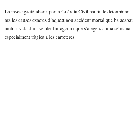
La investigació oberta per la Guàrdia Civil haurà de determinar
ara les causes exactes d’aquest nou accident mortal que ha acabat
amb la vida d’un veí de Tarragona i que s’afegeix a una setmana
especialment tràgica a les carreteres.