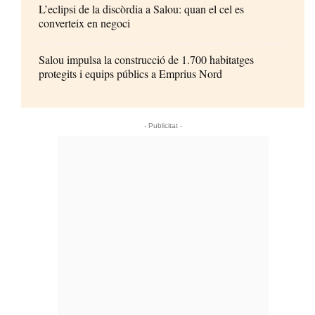
L’eclipsi de la discòrdia a Salou: quan el cel es
converteix en negoci
Salou impulsa la construcció de 1.700 habitatges
protegits i equips públics a Emprius Nord
- Publicitat -