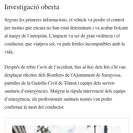
Investigació oberta
Segons les primeres informacions, el vehicle va perdre el control
per motius que encara no han estat determinats i va acabar bolcant
al marge de l’autopista. L’impacte va ser de gran violència i el
conductor, que viatjava sol, va patir ferides incompatibles amb la
vida.
Després de rebre l’avís de l’accident, fins al lloc dels fets s’hi van
desplaçar efectius dels Bombers de l’Ajuntament de Saragossa,
patrulles de la Guàrdia Civil de Trànsit i equips dels serveis
sanitaris d’emergències. Malgrat la ràpida intervenció dels equips
d’emergència, els professionals sanitaris només van poder
confirmar la mort del conductor.