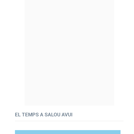
EL TEMPS A SALOU AVUI