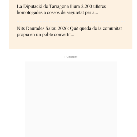
La Diputació de Tarragona lliura 2.200 ulleres
homologades a cossos de seguretat per a...
Nits Daurades Salou 2026: Què queda de la comunitat
pròpia en un poble convertit...
- Publicitat -