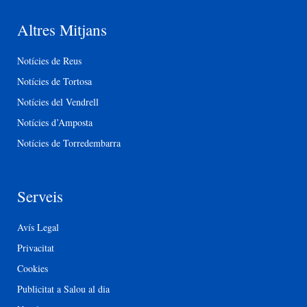
Altres Mitjans
Notícies de Reus
Notícies de Tortosa
Notícies del Vendrell
Notícies d’Amposta
Notícies de Torredembarra
Serveis
Avís Legal
Privacitat
Cookies
Publicitat a Salou al dia