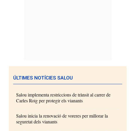
ÚLTIMES NOTÍCIES SALOU
Salou implementa restriccions de trànsit al carrer de
Carles Roig per protegir els vianants
Salou inicia la renovació de voreres per millorar la
seguretat dels vianants