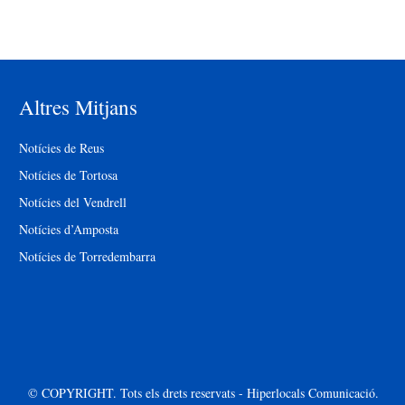
Altres Mitjans
Notícies de Reus
Notícies de Tortosa
Notícies del Vendrell
Notícies d’Amposta
Notícies de Torredembarra
© COPYRIGHT. Tots els drets reservats - Hiperlocals Comunicació.