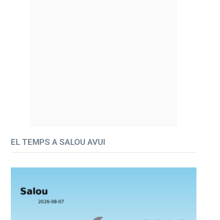
EL TEMPS A SALOU AVUI