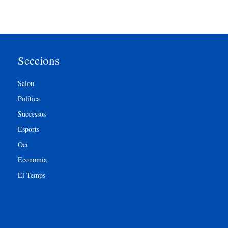
Seccions
Salou
Política
Successos
Esports
Oci
Economia
El Temps