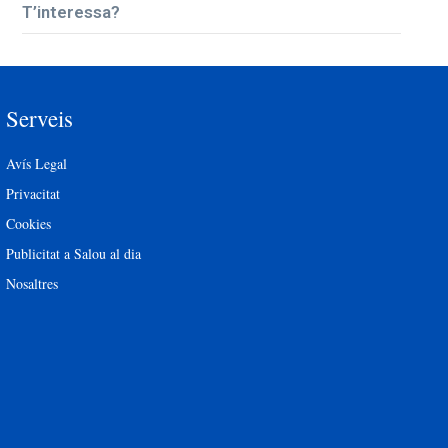
T’interessa?
Serveis
Avís Legal
Privacitat
Cookies
Publicitat a Salou al dia
Nosaltres