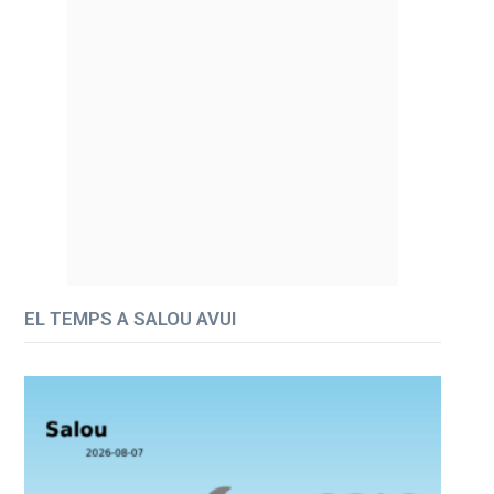
EL TEMPS A SALOU AVUI