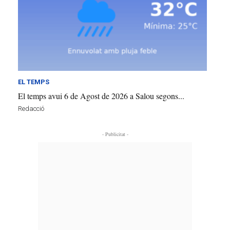
EL TEMPS
El temps avui 6 de Agost de 2026 a Salou segons...
Redacció
- Publicitat -