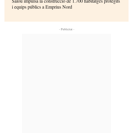
Salou impulsa la construcció de 1.700 habitatges protegits
i equips públics a Emprius Nord
- Publicitat -