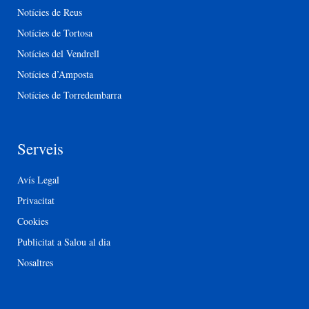
Notícies de Reus
Notícies de Tortosa
Notícies del Vendrell
Notícies d’Amposta
Notícies de Torredembarra
Serveis
Avís Legal
Privacitat
Cookies
Publicitat a Salou al dia
Nosaltres