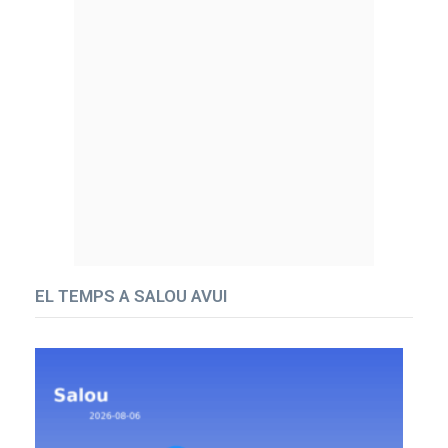
EL TEMPS A SALOU AVUI