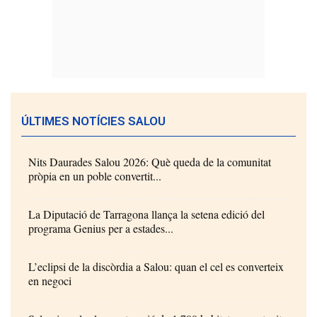
ÚLTIMES NOTÍCIES SALOU
Nits Daurades Salou 2026: Què queda de la comunitat
pròpia en un poble convertit...
La Diputació de Tarragona llança la setena edició del
programa Genius per a estades...
L’eclipsi de la discòrdia a Salou: quan el cel es converteix
en negoci