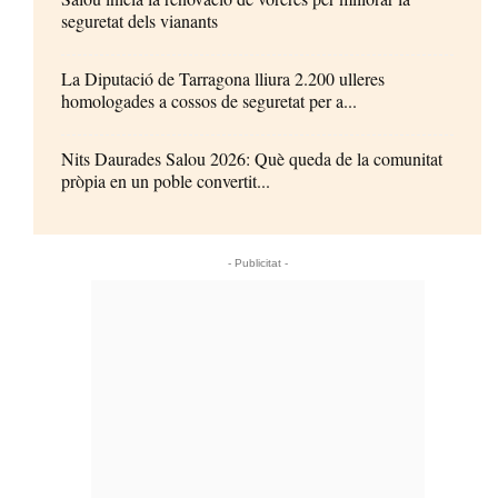
seguretat dels vianants
La Diputació de Tarragona lliura 2.200 ulleres
homologades a cossos de seguretat per a...
Nits Daurades Salou 2026: Què queda de la comunitat
pròpia en un poble convertit...
- Publicitat -