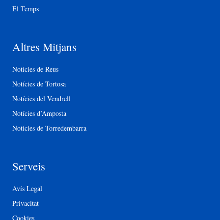
El Temps
Altres Mitjans
Notícies de Reus
Notícies de Tortosa
Notícies del Vendrell
Notícies d’Amposta
Notícies de Torredembarra
Serveis
Avís Legal
Privacitat
Cookies