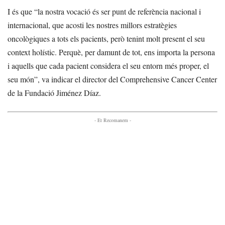
I és que “la nostra vocació és ser punt de referència nacional i
internacional, que acosti les nostres millors estratègies
oncològiques a tots els pacients, però tenint molt present el seu
context holístic. Perquè, per damunt de tot, ens importa la persona
i aquells que cada pacient considera el seu entorn més proper, el
seu món”, va indicar el director del Comprehensive Cancer Center
de la Fundació Jiménez Díaz.
- Et Recomanem -