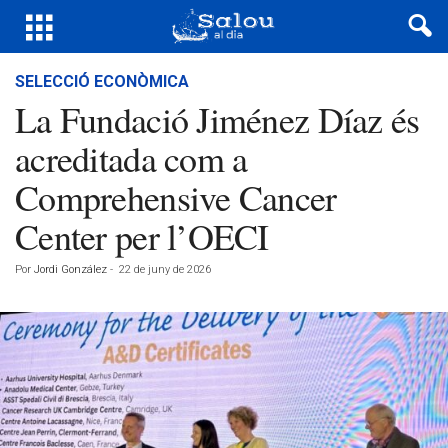
SELECCIÓ ECONÒMICA
La Fundació Jiménez Díaz és
acreditada com a
Comprehensive Cancer
Center per l’OECI
Por
Jordi González
-
22 de juny de 2026