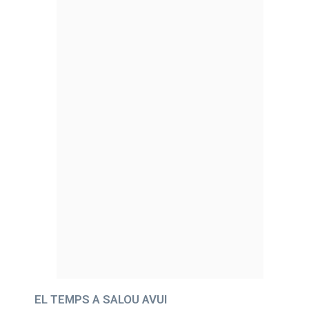
EL TEMPS A SALOU AVUI