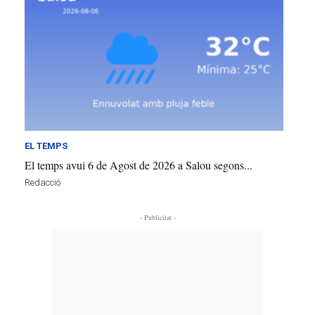
EL TEMPS
El temps avui 6 de Agost de 2026 a Salou segons...
Redacció
- Publicitat -