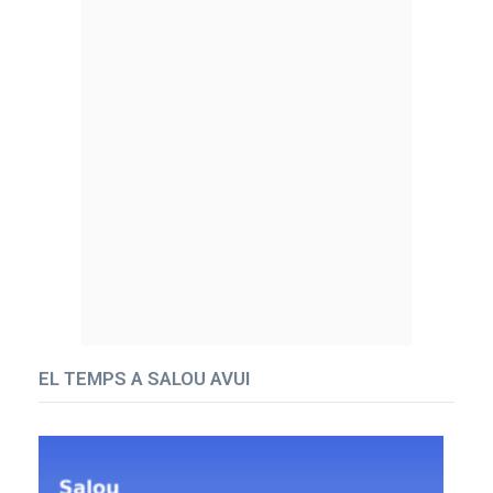
EL TEMPS A SALOU AVUI