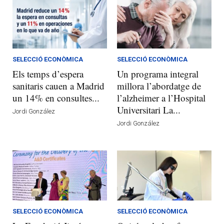
SELECCIÓ ECONÒMICA
SELECCIÓ ECONÒMICA
Els temps d’espera
Un programa integral
sanitaris cauen a Madrid
millora l’abordatge de
un 14% en consultes...
l’alzheimer a l’Hospital
Universitari La...
Jordi González
Jordi González
SELECCIÓ ECONÒMICA
SELECCIÓ ECONÒMICA