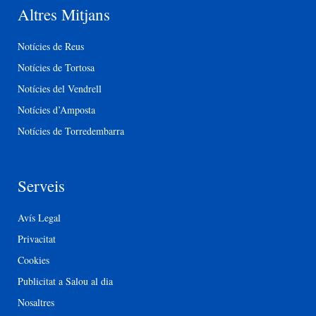
Altres Mitjans
Notícies de Reus
Notícies de Tortosa
Notícies del Vendrell
Notícies d’Amposta
Notícies de Torredembarra
Serveis
Avís Legal
Privacitat
Cookies
Publicitat a Salou al dia
Nosaltres