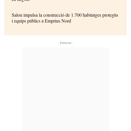
Salou impulsa la construcció de 1.700 habitatges protegits
i equips públics a Emprius Nord
- Publicitat -