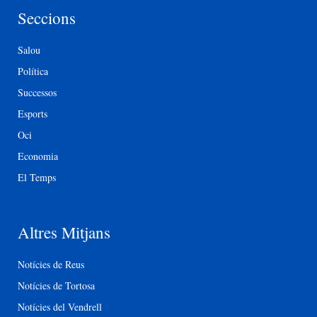
Seccions
Salou
Política
Successos
Esports
Oci
Economia
El Temps
Altres Mitjans
Notícies de Reus
Notícies de Tortosa
Notícies del Vendrell