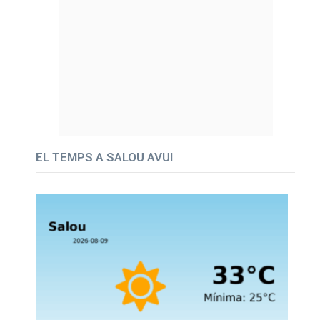
EL TEMPS A SALOU AVUI