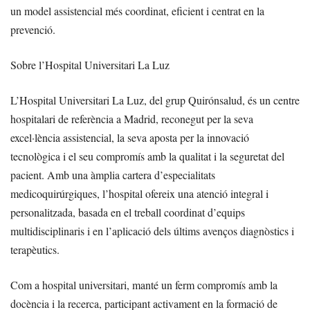
un model assistencial més coordinat, eficient i centrat en la
prevenció.
Sobre l’Hospital Universitari La Luz
L’Hospital Universitari La Luz, del grup Quirónsalud, és un centre
hospitalari de referència a Madrid, reconegut per la seva
excel·lència assistencial, la seva aposta per la innovació
tecnològica i el seu compromís amb la qualitat i la seguretat del
pacient. Amb una àmplia cartera d’especialitats
medicoquirúrgiques, l’hospital ofereix una atenció integral i
personalitzada, basada en el treball coordinat d’equips
multidisciplinaris i en l’aplicació dels últims avenços diagnòstics i
terapèutics.
Com a hospital universitari, manté un ferm compromís amb la
docència i la recerca, participant activament en la formació de