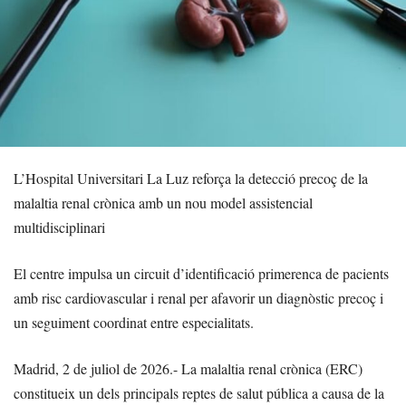
L’Hospital Universitari La Luz reforça la detecció precoç de la
malaltia renal crònica amb un nou model assistencial
multidisciplinari
El centre impulsa un circuit d’identificació primerenca de pacients
amb risc cardiovascular i renal per afavorir un diagnòstic precoç i
un seguiment coordinat entre especialitats.
Madrid, 2 de juliol de 2026.- La malaltia renal crònica (ERC)
constitueix un dels principals reptes de salut pública a causa de la