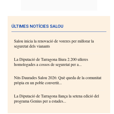
ÚLTIMES NOTÍCIES SALOU
Salou inicia la renovació de voreres per millorar la
seguretat dels vianants
La Diputació de Tarragona lliura 2.200 ulleres
homologades a cossos de seguretat per a...
Nits Daurades Salou 2026: Què queda de la comunitat
pròpia en un poble convertit...
La Diputació de Tarragona llança la setena edició del
programa Genius per a estades...