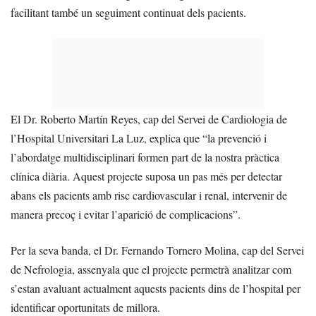
facilitant també un seguiment continuat dels pacients.
El Dr. Roberto Martín Reyes, cap del Servei de Cardiologia de
l’Hospital Universitari La Luz, explica que “la prevenció i
l’abordatge multidisciplinari formen part de la nostra pràctica
clínica diària. Aquest projecte suposa un pas més per detectar
abans els pacients amb risc cardiovascular i renal, intervenir de
manera precoç i evitar l’aparició de complicacions”.
Per la seva banda, el Dr. Fernando Tornero Molina, cap del Servei
de Nefrologia, assenyala que el projecte permetrà analitzar com
s’estan avaluant actualment aquests pacients dins de l’hospital per
identificar oportunitats de millora.