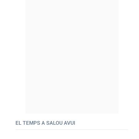
EL TEMPS A SALOU AVUI