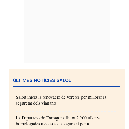
ÚLTIMES NOTÍCIES SALOU
Salou inicia la renovació de voreres per millorar la
seguretat dels vianants
La Diputació de Tarragona lliura 2.200 ulleres
homologades a cossos de seguretat per a...