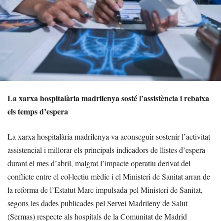
La xarxa hospitalària madrilenya sosté l’assistència i rebaixa
els temps d’espera
La xarxa hospitalària madrilenya va aconseguir sostenir l’activitat
assistencial i millorar els principals indicadors de llistes d’espera
durant el mes d’abril, malgrat l’impacte operatiu derivat del
conflicte entre el col·lectiu mèdic i el Ministeri de Sanitat arran de
la reforma de l’Estatut Marc impulsada pel Ministeri de Sanitat,
segons les dades publicades pel Servei Madrileny de Salut
(Sermas) respecte als hospitals de la Comunitat de Madrid