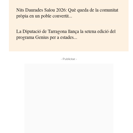
Nits Daurades Salou 2026: Què queda de la comunitat
pròpia en un poble convertit...
La Diputació de Tarragona llança la setena edició del
programa Genius per a estades...
- Publicitat -