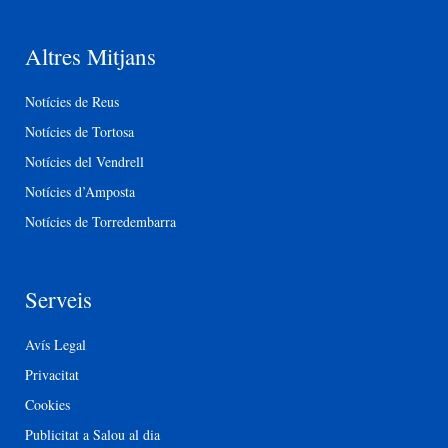
Altres Mitjans
Notícies de Reus
Notícies de Tortosa
Notícies del Vendrell
Notícies d’Amposta
Notícies de Torredembarra
Serveis
Avís Legal
Privacitat
Cookies
Publicitat a Salou al dia