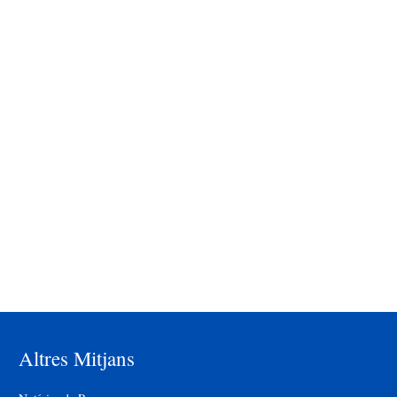
Altres Mitjans