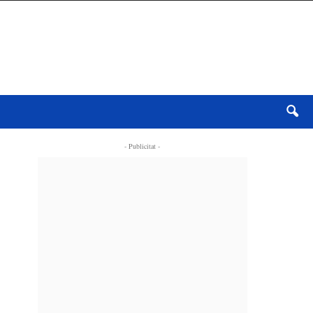
- Publicitat -