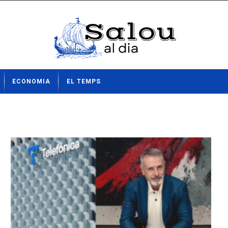
ECONOMIA
EL TEMPS