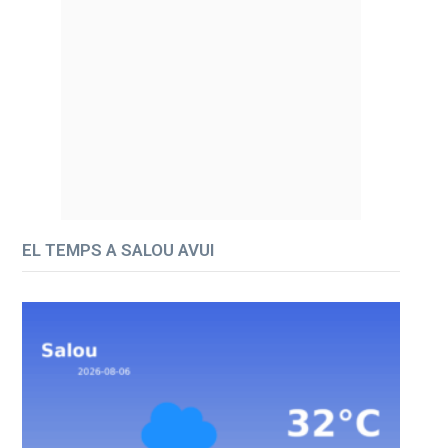
EL TEMPS A SALOU AVUI