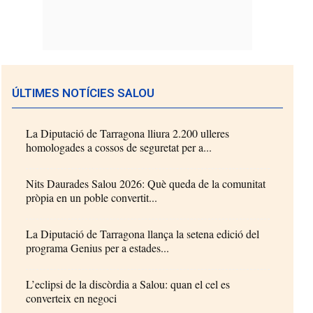
ÚLTIMES NOTÍCIES SALOU
La Diputació de Tarragona lliura 2.200 ulleres
homologades a cossos de seguretat per a...
Nits Daurades Salou 2026: Què queda de la comunitat
pròpia en un poble convertit...
La Diputació de Tarragona llança la setena edició del
programa Genius per a estades...
L’eclipsi de la discòrdia a Salou: quan el cel es
converteix en negoci